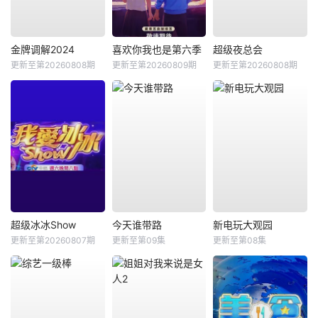
金牌调解2024
喜欢你我也是第六季
超级夜总会
更新至第20260808期
更新至第20260809期
更新至第20260808期
超级冰冰Show
今天谁带路
新电玩大观园
更新至第20260807期
更新至第09集
更新至第08集