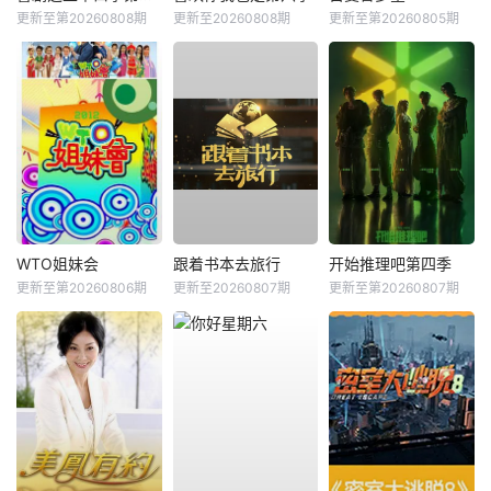
更新至第20260808期
更新至20260808期
更新至第20260805期
WTO姐妹会
跟着书本去旅行
开始推理吧第四季
更新至第20260806期
更新至20260807期
更新至第20260807期