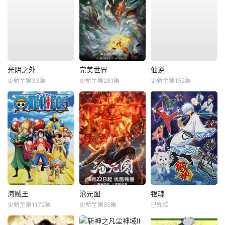
光阴之外
完美世界
仙逆
更新至第33集
更新至第281集
更新至第152集
海贼王
沧元图
银魂
更新至第1172集
更新至第89集
已完结