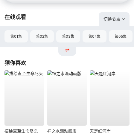
在线观看
切换节点
第01集
第02集
第03集
第04集
第05集
猜你喜欢
描绘直至生命尽头
神之水滴动画版
天是红河岸