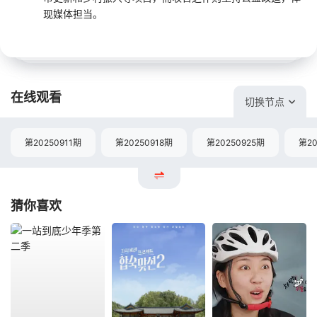
现媒体担当。
在线观看
切换节点
第20250911期
第20250918期
第20250925期
第20
猜你喜欢